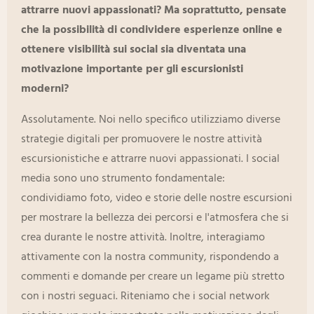
attrarre nuovi appassionati? Ma soprattutto, pensate
che la possibilità di condividere esperienze online e
ottenere visibilità sui social sia diventata una
motivazione importante per gli escursionisti
moderni?
Assolutamente. Noi nello specifico utilizziamo diverse
strategie digitali per promuovere le nostre attività
escursionistiche e attrarre nuovi appassionati. I social
media sono uno strumento fondamentale:
condividiamo foto, video e storie delle nostre escursioni
per mostrare la bellezza dei percorsi e l'atmosfera che si
crea durante le nostre attività. Inoltre, interagiamo
attivamente con la nostra community, rispondendo a
commenti e domande per creare un legame più stretto
con i nostri seguaci. Riteniamo che i social network