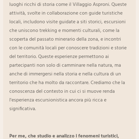
luoghi ricchi di storia come il Villaggio Asproni. Queste
attività, svolte in collaborazione con guide turistiche
locali, includono visite guidate a siti storici, escursioni
che uniscono trekking e momenti culturali, come la
scoperta del passato minerario della zona, e incontri
con le comunità locali per conoscere tradizioni e storie
del territorio. Queste esperienze permettono ai
partecipanti non solo di camminare nella natura, ma
anche di immergersi nella storia e nella cultura di un
territorio che ha molto da raccontare. Crediamo che la
conoscenza del contesto in cui ci si muove renda
l'esperienza escursionistica ancora più ricca e
significativa.
Per me, che studio e analizzo i fenomeni turistici,