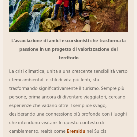
L'associazione di amici escursionisti che trasforma la
passione in un progetto di valorizzazione del
territorio
La crisi climatica, unita a una crescente sensibilità verso
i temi ambientali e stili di vita più lenti, sta
trasformando significativamente il turismo. Sempre più
persone, prima ancora di diventare viaggiatori, cercano
esperienze che vadano oltre il semplice svago,
desiderando una connessione più profonda con i luoghi
che intendono visitare. In questo contesto di
cambiamento, realtà come
Eremidu
nel Sulcis