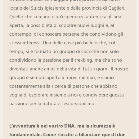
locale del Sulcis Iglesiente e dalla provincia di Cagliari.
Quello che cercano è un’esperienza autentica all’aria
aperta, la possibilità di scoprire nuovi luoghi e, al
contempo, di conoscere persone che condividono gli
stessi interessi. Una delle cose più belle è che, col
tempo, si è formato un gruppo di soci che non solo
condividono la passione per il trekking, ma che sono
diventati anche amici nella vita di tutti i giorni. Il nostro
gruppo è sempre aperto a nuovi membri, e siamo
costantemente alla ricerca di persone che abbiano
voglia di esplorare insieme a noi e condividere questa
passione per la natura e l’escursionismo.
L'avventura è nel vostro DNA, ma la sicurezza è
fondamentale. Come riuscite a bilanciare questi due