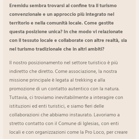
Eremidu sembra trovarsi al confine tra il turismo
convenzionale e un approccio più integrato nel
territorio e nella comunità locale. Come gestite
questa posizione unica? In che modo vi relazionate
con il tessuto locale e collaborate con altre realtà, sia
nel turismo tradizionale che in altri ambiti?
Il nostro posizionamento nel settore turistico è più
indiretto che diretto. Come associazione, la nostra
missione principale è legata al trekking e alla
promozione di un contatto autentico con la natura.
Tuttavia, ci troviamo inevitabilmente a interagire con
istituzioni ed enti turistici, e siamo fieri delle
collaborazioni che abbiamo instaurato. Lavoriamo a
stretto contatto con il Comune di Iglesias, con enti
locali e con organizzazioni come la Pro Loco, per creare