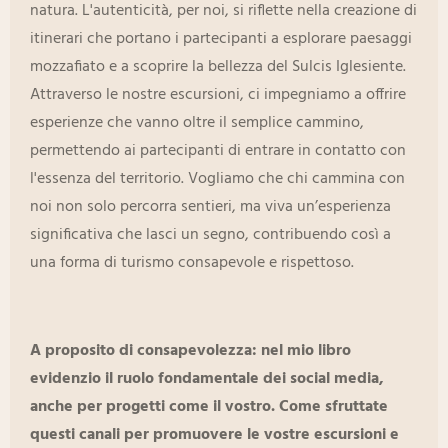
natura. L'autenticità, per noi, si riflette nella creazione di
itinerari che portano i partecipanti a esplorare paesaggi
mozzafiato e a scoprire la bellezza del Sulcis Iglesiente.
Attraverso le nostre escursioni, ci impegniamo a offrire
esperienze che vanno oltre il semplice cammino,
permettendo ai partecipanti di entrare in contatto con
l'essenza del territorio. Vogliamo che chi cammina con
noi non solo percorra sentieri, ma viva un’esperienza
significativa che lasci un segno, contribuendo così a
una forma di turismo consapevole e rispettoso.
A proposito di consapevolezza: nel mio libro
evidenzio il ruolo fondamentale dei social media,
anche per progetti come il vostro. Come sfruttate
questi canali per promuovere le vostre escursioni e