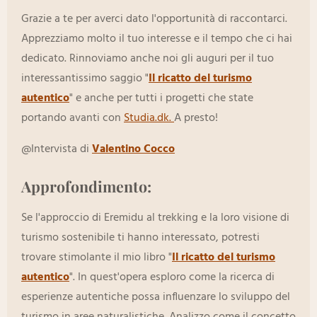
Grazie a te per averci dato l'opportunità di raccontarci.
Apprezziamo molto il tuo interesse e il tempo che ci hai
dedicato. Rinnoviamo anche noi gli auguri per il tuo
interessantissimo saggio "
Il ricatto del turismo
autentico
" e anche per tutti i progetti che state
portando avanti con
Studia.dk.
A presto!
@Intervista di
Valentino Cocco
Approfondimento:
Se l'approccio di Eremidu al trekking e la loro visione di
turismo sostenibile ti hanno interessato, potresti
trovare stimolante il mio libro "
Il ricatto del turismo
autentico
". In quest'opera esploro come la ricerca di
esperienze autentiche possa influenzare lo sviluppo del