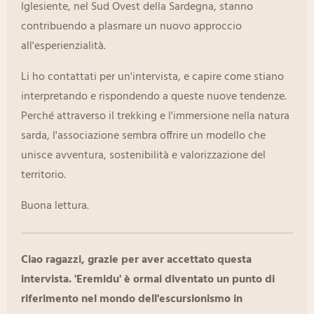
Iglesiente, nel Sud Ovest della Sardegna, stanno
contribuendo a plasmare un nuovo approccio
all'esperienzialità.
Li ho contattati per un'intervista, e capire come stiano
interpretando e rispondendo a queste nuove tendenze.
Perché attraverso il trekking e l'immersione nella natura
sarda, l'associazione sembra offrire un modello che
unisce avventura, sostenibilità e valorizzazione del
territorio.
Buona lettura.
Ciao ragazzi, grazie per aver accettato questa
intervista. 'Eremidu' è ormai diventato un punto di
riferimento nel mondo dell'escursionismo in