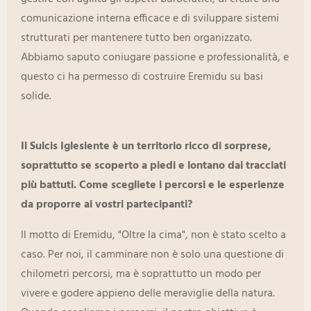
comunicazione interna efficace e di sviluppare sistemi
strutturati per mantenere tutto ben organizzato.
Abbiamo saputo coniugare passione e professionalità, e
questo ci ha permesso di costruire Eremidu su basi
solide.
Il Sulcis Iglesiente è un territorio ricco di sorprese,
soprattutto se scoperto a piedi e lontano dai tracciati
più battuti. Come scegliete i percorsi e le esperienze
da proporre ai vostri partecipanti?
Il motto di Eremidu, "Oltre la cima", non è stato scelto a
caso. Per noi, il camminare non è solo una questione di
chilometri percorsi, ma è soprattutto un modo per
vivere e godere appieno delle meraviglie della natura.