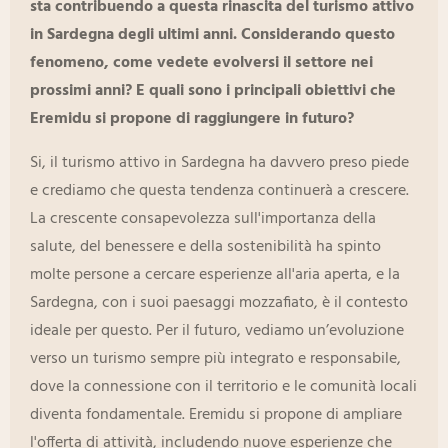
sta contribuendo a questa rinascita del turismo attivo
in Sardegna degli ultimi anni. Considerando questo
fenomeno, come vedete evolversi il settore nei
prossimi anni? E quali sono i principali obiettivi che
Eremidu si propone di raggiungere in futuro?
Si, il turismo attivo in Sardegna ha davvero preso piede
e crediamo che questa tendenza continuerà a crescere.
La crescente consapevolezza sull'importanza della
salute, del benessere e della sostenibilità ha spinto
molte persone a cercare esperienze all'aria aperta, e la
Sardegna, con i suoi paesaggi mozzafiato, è il contesto
ideale per questo. Per il futuro, vediamo un’evoluzione
verso un turismo sempre più integrato e responsabile,
dove la connessione con il territorio e le comunità locali
diventa fondamentale. Eremidu si propone di ampliare
l'offerta di attività, includendo nuove esperienze che