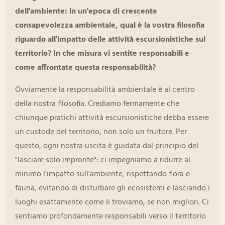
dell'ambiente: in un'epoca di crescente
consapevolezza ambientale, qual è la vostra filosofia
riguardo all'impatto delle attività escursionistiche sul
territorio? In che misura vi sentite responsabili e
come affrontate questa responsabilità?
Ovviamente la responsabilità ambientale è al centro
della nostra filosofia. Crediamo fermamente che
chiunque pratichi attività escursionistiche debba essere
un custode del territorio, non solo un fruitore. Per
questo, ogni nostra uscita è guidata dal principio del
"lasciare solo impronte": ci impegniamo a ridurre al
minimo l’impatto sull’ambiente, rispettando flora e
fauna, evitando di disturbare gli ecosistemi e lasciando i
luoghi esattamente come li troviamo, se non migliori. Ci
sentiamo profondamente responsabili verso il territorio