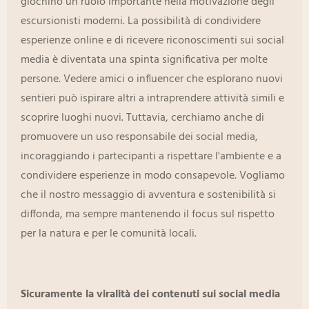
giochino un ruolo importante nella motivazione degli
escursionisti moderni. La possibilità di condividere
esperienze online e di ricevere riconoscimenti sui social
media è diventata una spinta significativa per molte
persone. Vedere amici o influencer che esplorano nuovi
sentieri può ispirare altri a intraprendere attività simili e
scoprire luoghi nuovi. Tuttavia, cerchiamo anche di
promuovere un uso responsabile dei social media,
incoraggiando i partecipanti a rispettare l'ambiente e a
condividere esperienze in modo consapevole. Vogliamo
che il nostro messaggio di avventura e sostenibilità si
diffonda, ma sempre mantenendo il focus sul rispetto
per la natura e per le comunità locali.
Sicuramente la viralità dei contenuti sui social media