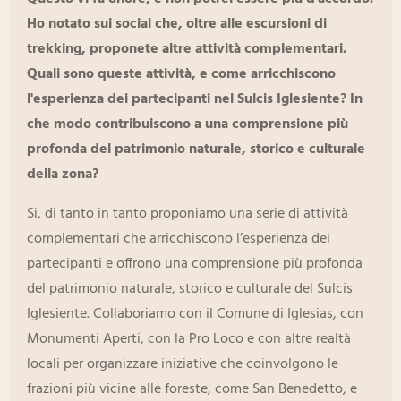
Ho notato sui social che, oltre alle escursioni di
trekking, proponete altre attività complementari.
Quali sono queste attività, e come arricchiscono
l'esperienza dei partecipanti nel Sulcis Iglesiente? In
che modo contribuiscono a una comprensione più
profonda del patrimonio naturale, storico e culturale
della zona?
Si, di tanto in tanto proponiamo una serie di attività
complementari che arricchiscono l’esperienza dei
partecipanti e offrono una comprensione più profonda
del patrimonio naturale, storico e culturale del Sulcis
Iglesiente. Collaboriamo con il Comune di Iglesias, con
Monumenti Aperti, con la Pro Loco e con altre realtà
locali per organizzare iniziative che coinvolgono le
frazioni più vicine alle foreste, come San Benedetto, e