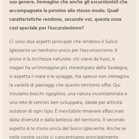
suo genere. Immagino che anche gli escursionisti che
accompagnate la pensino allo stesso modo. Quali
caratteristiche rendono, secondo voi, questa zona
così speciale per l'escursionismo?
Ci sono due aspetti principali che rendono il Sulcis
Iglesiente un territorio unico per l'escursionismo. Il
primo è la ricchezza naturale: chi viene da fuori, e
magari ha un'immagine più stereotipata della Sardegna,
si aspetta il mare e le spiagge, ma spesso non immagina
la varietà di paesaggi che questo territorio offre. Qui
troviamo boschi rigogliosi, una natura incontaminata e
una rete di sentieri ben sviluppata, ideale per attività
outdoor di ogni tipo. È inevitabile rimanere affascinati
dalla diversità e dalla bellezza del territorio. Il secondo
aspetto è la storia unica del Sulcis Iglesiente. Anche se
nelle nostre uscite ci concentriamo principalmente