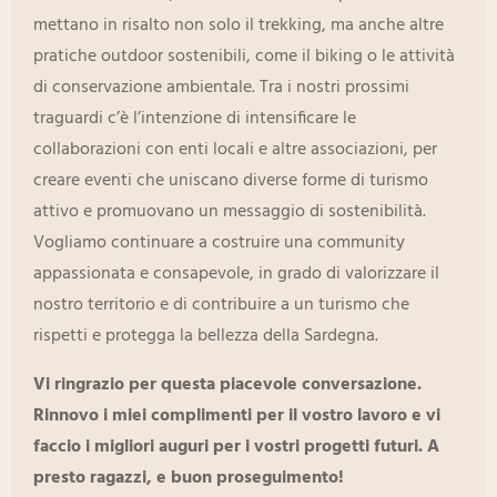
mettano in risalto non solo il trekking, ma anche altre
pratiche outdoor sostenibili, come il biking o le attività
di conservazione ambientale. Tra i nostri prossimi
traguardi c’è l’intenzione di intensificare le
collaborazioni con enti locali e altre associazioni, per
creare eventi che uniscano diverse forme di turismo
attivo e promuovano un messaggio di sostenibilità.
Vogliamo continuare a costruire una community
appassionata e consapevole, in grado di valorizzare il
nostro territorio e di contribuire a un turismo che
rispetti e protegga la bellezza della Sardegna.
Vi ringrazio per questa piacevole conversazione.
Rinnovo i miei complimenti per il vostro lavoro e vi
faccio i migliori auguri per i vostri progetti futuri. A
presto ragazzi, e buon proseguimento!