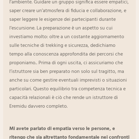
l'ambiente. Guidare un gruppo significa essere empatici,
saper creare un’atmosfera di fiducia e collaborazione, e
saper leggere le esigenze dei partecipanti durante
l’escursione. La preparazione è un aspetto su cui
investiamo molto: oltre a un costante aggiornamento
sulle tecniche di trekking e sicurezza, dedichiamo
tempo alla conoscenza approfondita dei percorsi che
proponiamo.. Prima di ogni uscita, ci assicuriamo che
l’istruttore sia ben preparato non solo sul tragitto, ma
anche su come gestire eventuali imprevisti o situazioni
particolari. Questo equilibrio tra competenza tecnica e
capacità relazionali è ciò che rende un istruttore di
Eremidu davvero completo.
Mi avete parlato di empatia verso le persone, e
ritengo che sia altrettanto fondamentale nei confronti