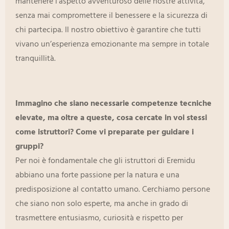
mantenere l’aspetto avventuroso delle nostre attività,
senza mai compromettere il benessere e la sicurezza di
chi partecipa. Il nostro obiettivo è garantire che tutti
vivano un’esperienza emozionante ma sempre in totale
tranquillità.
Immagino che siano necessarie competenze tecniche
elevate, ma oltre a queste, cosa cercate in voi stessi
come istruttori? Come vi preparate per guidare i
gruppi?
Per noi è fondamentale che gli istruttori di Eremidu
abbiano una forte passione per la natura e una
predisposizione al contatto umano. Cerchiamo persone
che siano non solo esperte, ma anche in grado di
trasmettere entusiasmo, curiosità e rispetto per