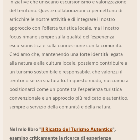
iniziative che uniscano escursionismo e valorizzazione
del territorio. Queste collaborazioni ci permettono di
arricchire le nostre attività e di integrare il nostro
approccio con l’offerta turistica locale, ma il nostro
focus rimane sempre sulla qualità dell’esperienza
escursionistica e sulla connessione con la comunità.
Crediamo che, mantenendo una forte identità legata
alla natura e alla cultura locale, possiamo contribuire a
un turismo sostenibile e responsabile, che valorizzi il
territorio senza snaturarlo. In questo modo, riusciamo a
posizionarci come un ponte tra l’esperienza turistica
convenzionale e un approccio più radicato e autentico,
sempre a servizio della comunità e della natura.
Nel mio libro "
Il Ricatto del Turismo Autentico
",
esamino criticamente la ricerca di esperienze