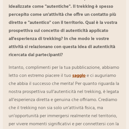
idealizzate come "autentiche". Il trekking è spesso
percepito come un'attività che offre un contatto più
diretto e "autentico" con il territorio. Qual è la vostra
prospettiva sul concetto di autenticità applicato
all'esperienza di trekking? In che modo le vostre
attività si relazionano con questa idea di autenticità
ricercata dai
partecipanti?
Intanto, complimenti per la tua pubblicazione, abbiamo
letto con estremo piacere il tuo
saggio
e ci auguriamo
che abbia il successo che merita! Per quanto riguarda la
nostra prospettiva sull’autenticità nel trekking, è legata
all’esperienza diretta e genuina che offriamo. Crediamo
che il trekking non sia solo un’attività fisica, ma
un’opportunità per immergersi realmente nel territorio,
per vivere momenti significativi e per connettersi con la