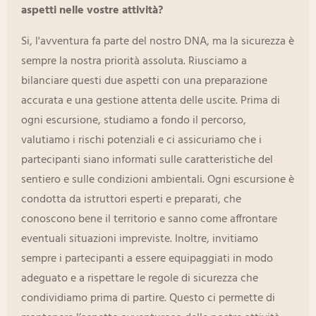
aspetti nelle vostre attività?
Si, l'avventura fa parte del nostro DNA, ma la sicurezza è
sempre la nostra priorità assoluta. Riusciamo a
bilanciare questi due aspetti con una preparazione
accurata e una gestione attenta delle uscite. Prima di
ogni escursione, studiamo a fondo il percorso,
valutiamo i rischi potenziali e ci assicuriamo che i
partecipanti siano informati sulle caratteristiche del
sentiero e sulle condizioni ambientali. Ogni escursione è
condotta da istruttori esperti e preparati, che
conoscono bene il territorio e sanno come affrontare
eventuali situazioni
impreviste. Inoltre, invitiamo
sempre i partecipanti a essere equipaggiati in modo
adeguato e a rispettare le regole di sicurezza che
condividiamo prima di partire. Questo ci permette di