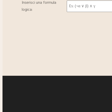
Inserisci una formula
logica: