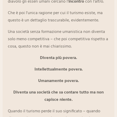
diavolo gli esseri umani cercano l'
incontro
con l'altro.
Che è poi l'unica ragione per cui il turismo esiste, ma
questo è un dettaglio trascurabile, evidentemente.
Una società senza formazione umanistica non diventa
solo meno competitiva – che poi competitiva rispetto a
cosa, questo non è mai chiarissimo.
Diventa più povera.
Intellettualmente povera.
Umanamente povera.
Diventa una società che sa contare tutto ma non
capisce niente.
Quando il turismo perde il suo significato – quando