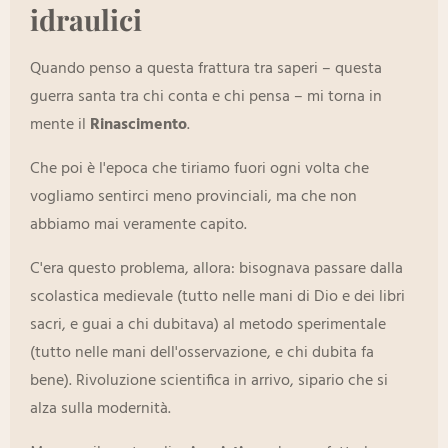
idraulici
Quando penso a questa frattura tra saperi – questa
guerra santa tra chi conta e chi pensa – mi torna in
mente il
Rinascimento
.
Che poi è l'epoca che tiriamo fuori ogni volta che
vogliamo sentirci meno provinciali, ma che non
abbiamo mai veramente capito.
C'era questo problema, allora: bisognava passare dalla
scolastica medievale (tutto nelle mani di Dio e dei libri
sacri, e guai a chi dubitava) al metodo sperimentale
(tutto nelle mani dell'osservazione, e chi dubita fa
bene). Rivoluzione scientifica in arrivo, sipario che si
alza sulla modernità.