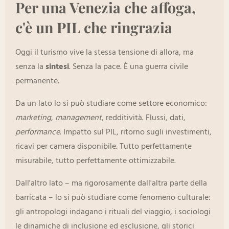
Per una Venezia che affoga,
c'è un PIL che ringrazia
Oggi il turismo vive la stessa tensione di allora, ma
senza la
sintesi
. Senza la pace. È una guerra civile
permanente.
Da un lato lo si può studiare come settore economico:
marketing
,
management
, redditività. Flussi, dati,
performance
. Impatto sul PIL, ritorno sugli investimenti,
ricavi per camera disponibile. Tutto perfettamente
misurabile, tutto perfettamente ottimizzabile.
Dall'altro lato – ma rigorosamente dall'altra parte della
barricata – lo si può studiare come fenomeno culturale:
gli antropologi indagano i rituali del viaggio, i sociologi
le dinamiche di inclusione ed esclusione, gli storici