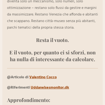
diventa solo un meccanismo, solo numeri, solo
ottimizzazione – restano solo flussi da gestire e margini
da massimizzare. Restano Venezia che affonda e abitanti
che scappano. Restano città-museo senza più abitanti,
parchi tematici della propria stessa storia.
Resta il
vuoto
.
E il vuoto, per quanto ci si sforzi, non
ha nulla di interessante da calcolare.
@Articolo di
Valentino Cocco
@Riferimenti
Uddanelsesmonitor.dk
Approfondimento: