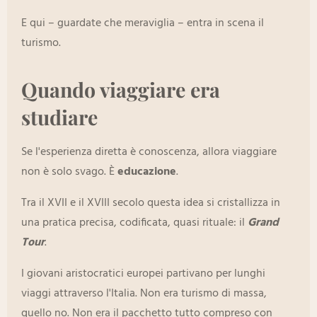
E qui – guardate che meraviglia – entra in scena il
turismo.
Quando viaggiare era
studiare
Se l'esperienza diretta è conoscenza, allora viaggiare
non è solo svago. È
educazione
.
Tra il XVII e il XVIII secolo questa idea si cristallizza in
una pratica precisa, codificata, quasi rituale: il
Grand
Tour
.
I giovani aristocratici europei partivano per lunghi
viaggi attraverso l'Italia. Non era turismo di massa,
quello no. Non era il pacchetto tutto compreso con