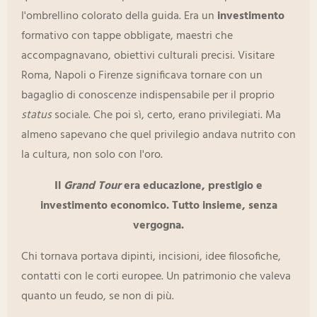
l'ombrellino colorato della guida. Era un
investimento
formativo con tappe obbligate, maestri che
accompagnavano, obiettivi culturali precisi. Visitare
Roma, Napoli o Firenze significava tornare con un
bagaglio di conoscenze indispensabile per il proprio
status
sociale. Che poi sì, certo, erano privilegiati. Ma
almeno sapevano che quel privilegio andava nutrito con
la cultura, non solo con l'oro.
Il
Grand Tour
era educazione, prestigio e
investimento economico. Tutto insieme, senza
vergogna.
Chi tornava portava dipinti, incisioni, idee filosofiche,
contatti con le corti europee. Un patrimonio che valeva
quanto un feudo, se non di più.