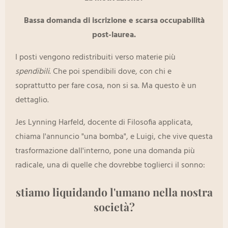
Bassa domanda di iscrizione e scarsa occupabilità
post-laurea.
I posti vengono redistribuiti verso materie più
spendibili
. Che poi spendibili dove, con chi e
soprattutto per fare cosa, non si sa. Ma questo è un
dettaglio.
Jes Lynning Harfeld, docente di Filosofia applicata,
chiama l'annuncio "una bomba", e Luigi, che vive questa
trasformazione dall'interno, pone una domanda più
radicale, una di quelle che dovrebbe toglierci il sonno:
stiamo liquidando l'umano nella nostra
società?