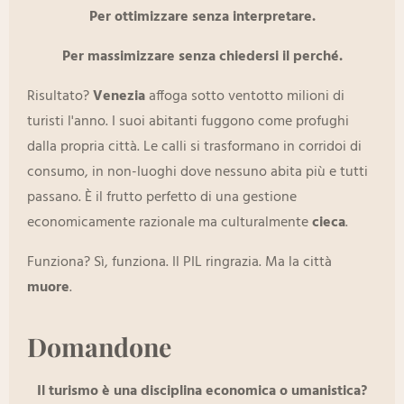
Per ottimizzare senza interpretare.
Per massimizzare senza chiedersi il perché.
Risultato?
Venezia
affoga sotto ventotto milioni di
turisti l'anno. I suoi abitanti fuggono come profughi
dalla propria città. Le calli si trasformano in corridoi di
consumo, in non-luoghi dove nessuno abita più e tutti
passano. È il frutto perfetto di una gestione
economicamente razionale ma culturalmente
cieca
.
Funziona? Sì, funziona. Il PIL ringrazia. Ma la città
muore
.
Domandone
Il turismo è una disciplina economica o umanistica?