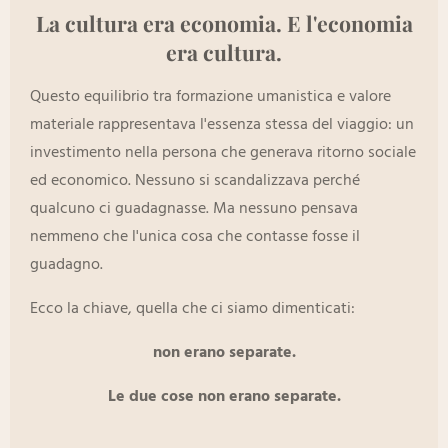
La
cultura
era
economia
. E l'economia
era cultura.
Questo equilibrio tra formazione umanistica e valore
materiale rappresentava l'essenza stessa del viaggio: un
investimento nella persona che generava ritorno sociale
ed economico. Nessuno si scandalizzava perché
qualcuno ci guadagnasse. Ma nessuno pensava
nemmeno che l'unica cosa che contasse fosse il
guadagno.
Ecco la chiave, quella che ci siamo dimenticati:
non erano separate.
Le due cose non erano separate.