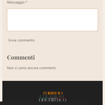
Messaggio *
Invia commento
Commenti
Non ci sono ancora commenti.