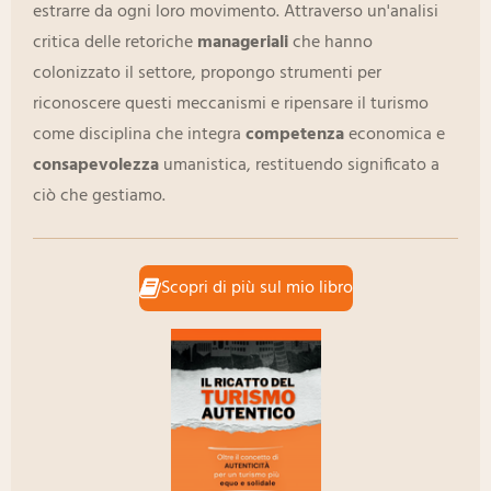
estrarre da ogni loro movimento. Attraverso un'analisi
critica delle retoriche
manageriali
che hanno
colonizzato il settore, propongo strumenti per
riconoscere questi meccanismi e ripensare il turismo
come disciplina che integra
competenza
economica e
consapevolezza
umanistica, restituendo significato a
ciò che gestiamo.
Scopri di più sul mio libro