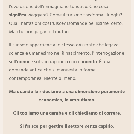
l'evoluzione dell'immaginario turistico. Che cosa
significa
viaggiare? Come il turismo trasforma i luoghi?
Quali narrazioni costruisce? Domande bellissime, certo.
Ma che non pagano il mutuo.
Il turismo appartiene allo stesso orizzonte che legava
scienza e umanesimo nel Rinascimento: l'interrogazione
sull'
uomo
e sul suo rapporto con il
mondo
. È una
domanda antica che si manifesta in forma
contemporanea. Niente di meno.
Ma quando lo riduciamo a una dimensione puramente
economica, lo amputiamo.
Gli togliamo una gamba e gli chiediamo di correre.
Si finisce per gestire il settore senza capirlo.