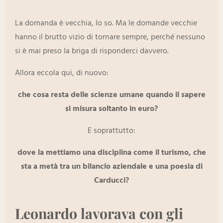
La domanda è vecchia, lo so. Ma le domande vecchie
hanno il brutto vizio di tornare sempre, perché nessuno
si è mai preso la briga di risponderci davvero.
Allora eccola qui, di nuovo:
che cosa resta delle scienze umane quando il sapere
si misura soltanto in euro?
E soprattutto:
dove la mettiamo una disciplina come il turismo, che
sta a metà tra un bilancio aziendale e una poesia di
Carducci?
Leonardo lavorava con gli